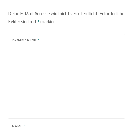
Deine E-Mail-Adresse wird nicht veröffentlicht.
Erforderliche
Felder sind mit
*
markiert
KOMMENTAR
*
NAME
*