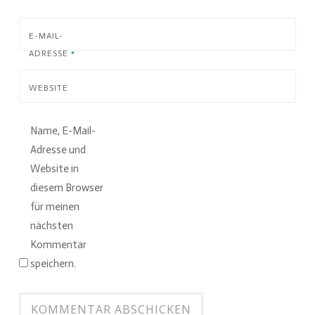
E-MAIL-
ADRESSE
*
WEBSITE
Name, E-Mail-
Adresse und
Website in
diesem Browser
für meinen
nächsten
Kommentar
speichern.